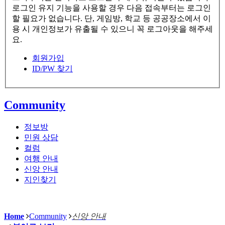
로그인 유지 기능을 사용할 경우 다음 접속부터는 로그인
할 필요가 없습니다. 단, 게임방, 학교 등 공공장소에서 이
용 시 개인정보가 유출될 수 있으니 꼭 로그아웃을 해주세
요.
회원가입
ID/PW 찾기
Community
정보방
민원 상담
컬럼
여행 안내
신앙 안내
지인찾기
Home
Community
신앙 안내