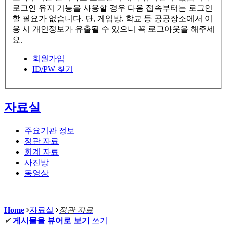
로그인 유지 기능을 사용할 경우 다음 접속부터는 로그인
할 필요가 없습니다. 단, 게임방, 학교 등 공공장소에서 이
용 시 개인정보가 유출될 수 있으니 꼭 로그아웃을 해주세
요.
회원가입
ID/PW 찾기
자료실
주요기관 정보
정관 자료
회계 자료
사진방
동영상
Home
자료실
정관 자료
✔
게시물을 뷰어로 보기
쓰기