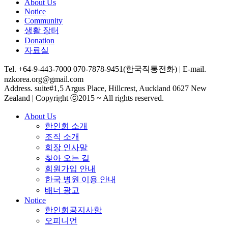
About Us
Notice
Community
생활 장터
Donation
자료실
Tel. +64-9-443-7000 070-7878-9451(한국직통전화) | E-mail.
nzkorea.org@gmail.com
Address. suite#1,5 Argus Place, Hillcrest, Auckland 0627 New
Zealand | Copyright ⓒ2015 ~ All rights reserved.
About Us
한인회 소개
조직 소개
회장 인사말
찾아 오는 길
회원가입 안내
한국 병원 이용 안내
배너 광고
Notice
한인회공지사항
오피니언