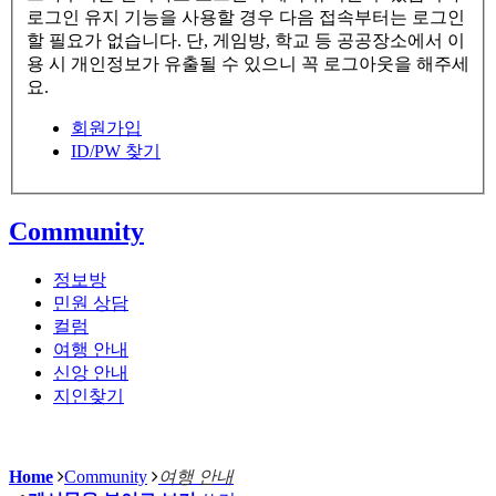
로그인 유지 기능을 사용할 경우 다음 접속부터는 로그인
할 필요가 없습니다. 단, 게임방, 학교 등 공공장소에서 이
용 시 개인정보가 유출될 수 있으니 꼭 로그아웃을 해주세
요.
회원가입
ID/PW 찾기
Community
정보방
민원 상담
컬럼
여행 안내
신앙 안내
지인찾기
Home
Community
여행 안내