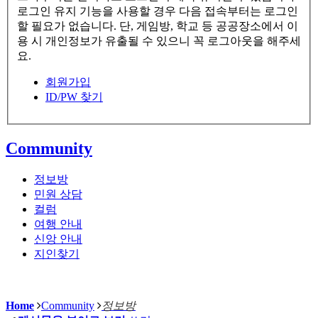
로그인 유지 기능을 사용할 경우 다음 접속부터는 로그인
할 필요가 없습니다. 단, 게임방, 학교 등 공공장소에서 이
용 시 개인정보가 유출될 수 있으니 꼭 로그아웃을 해주세
요.
회원가입
ID/PW 찾기
Community
정보방
민원 상담
컬럼
여행 안내
신앙 안내
지인찾기
Home
Community
정보방