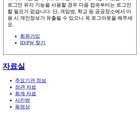
로그인 유지 기능을 사용할 경우 다음 접속부터는 로그인
할 필요가 없습니다. 단, 게임방, 학교 등 공공장소에서 이
용 시 개인정보가 유출될 수 있으니 꼭 로그아웃을 해주세
요.
회원가입
ID/PW 찾기
자료실
주요기관 정보
정관 자료
회계 자료
사진방
동영상