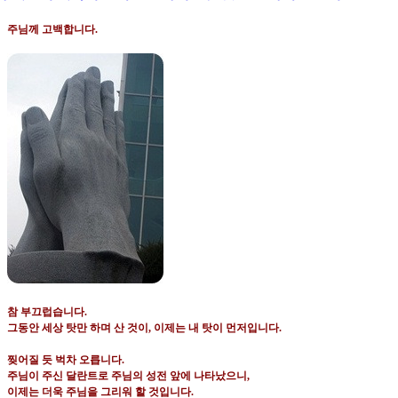
주님께 고백합니다
.
참 부끄럽습니다
.
그동안 세상 탓만 하며 산 것이
,
이제는 내 탓이 먼저입니다
.
찢어질 듯 벅차 오릅니다
.
주님이 주신 달란트로 주님의 성전 앞에 나타났으니
,
이제는 더욱 주님을 그리워 할 것입니다
.