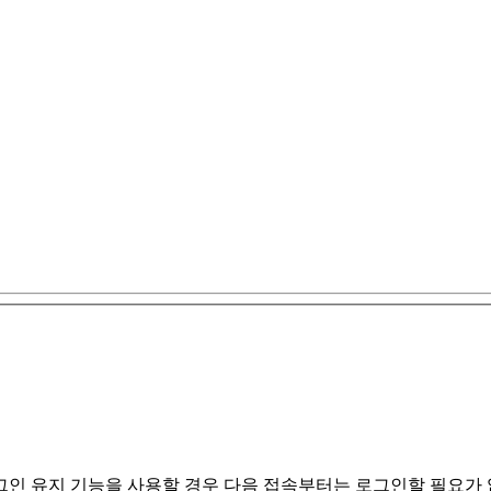
인 유지 기능을 사용할 경우 다음 접속부터는 로그인할 필요가 없