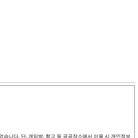
습니다. 단, 게임방, 학교 등 공공장소에서 이용 시 개인정보