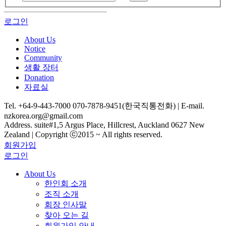
로그인
About Us
Notice
Community
생활 장터
Donation
자료실
Tel. +64-9-443-7000 070-7878-9451(한국직통전화) | E-mail.
nzkorea.org@gmail.com
Address. suite#1,5 Argus Place, Hillcrest, Auckland 0627 New
Zealand | Copyright ⓒ2015 ~ All rights reserved.
회원가입
로그인
About Us
한인회 소개
조직 소개
회장 인사말
찾아 오는 길
회원가입 안내