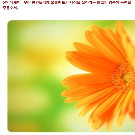
신앙에세이 : 우리 한인들에게 오클랜드의 세상을 살아가는 최고의 겸손의 능력을
주옵소서
.