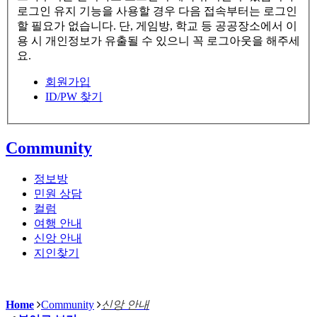
로그인 유지 기능을 사용할 경우 다음 접속부터는 로그인
할 필요가 없습니다. 단, 게임방, 학교 등 공공장소에서 이
용 시 개인정보가 유출될 수 있으니 꼭 로그아웃을 해주세
요.
회원가입
ID/PW 찾기
Community
정보방
민원 상담
컬럼
여행 안내
신앙 안내
지인찾기
Home
Community
신앙 안내