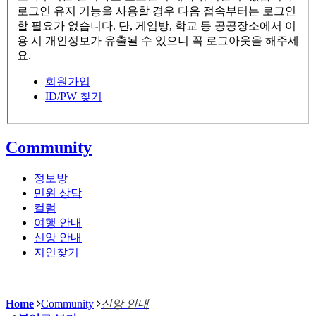
로그인 유지 기능을 사용할 경우 다음 접속부터는 로그인
할 필요가 없습니다. 단, 게임방, 학교 등 공공장소에서 이
용 시 개인정보가 유출될 수 있으니 꼭 로그아웃을 해주세
요.
회원가입
ID/PW 찾기
Community
정보방
민원 상담
컬럼
여행 안내
신앙 안내
지인찾기
Home
Community
신앙 안내