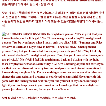
것을 깨닫게 하여 주시옵소서
. (
잠언
29:7)
주님
.
우리가 친절히 베푸는 것은 게으르거나 회개하지 않는 죄로 인해 발생한 가난
과 빈곤을 돕지 않을 것이며
,
또한 친절히 베푸는 것은 불행한 사람들이나 빈곤한
사람들에게 보답을 바라지 않고 기꺼이 도울 수 있는 것임을 깨닫게 하여 주시옵소
서
.
수채화아티스트
/
기도에세이스트
/
칼럼니스트 제임스로부터
.