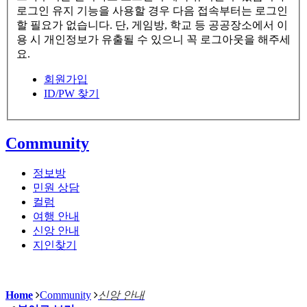
로그인 유지 기능을 사용할 경우 다음 접속부터는 로그인
할 필요가 없습니다. 단, 게임방, 학교 등 공공장소에서 이
용 시 개인정보가 유출될 수 있으니 꼭 로그아웃을 해주세
요.
회원가입
ID/PW 찾기
Community
정보방
민원 상담
컬럼
여행 안내
신앙 안내
지인찾기
Home
Community
신앙 안내