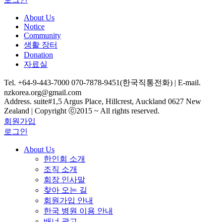
About Us
Notice
Community
생활 장터
Donation
자료실
Tel. +64-9-443-7000 070-7878-9451(한국직통전화) | E-mail.
nzkorea.org@gmail.com
Address. suite#1,5 Argus Place, Hillcrest, Auckland 0627 New
Zealand | Copyright ⓒ2015 ~ All rights reserved.
회원가입
로그인
About Us
한인회 소개
조직 소개
회장 인사말
찾아 오는 길
회원가입 안내
한국 병원 이용 안내
배너 광고