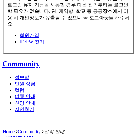
로그인 유지 기능을 사용할 경우 다음 접속부터는 로그인
할 필요가 없습니다. 단, 게임방, 학교 등 공공장소에서 이
용 시 개인정보가 유출될 수 있으니 꼭 로그아웃을 해주세
요.
회원가입
ID/PW 찾기
Community
정보방
민원 상담
컬럼
여행 안내
신앙 안내
지인찾기
Home
Community
신앙 안내