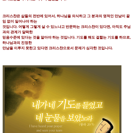
크리스챤은 삶들의 전반에 있어서
,
하나님을 의식하고 그 분과의 영적인 만남이 끝
임 없이 일어나야 하는
것입니다
.
어떻게 그렇게 살 수 있느냐고 반문하는 크리스챤이 있다면
,
아직도 주님
과의 관계가 얄팍한
믿음수준에 있다는 것을 알아야 하는 것입니다
.
기도를 해도 겉핥는 기도를 하므로
,
하나님과의 진정한
만남을 이루지 못한고 있다면 크리스챤으로서 문제가 심각한 것입니다
.