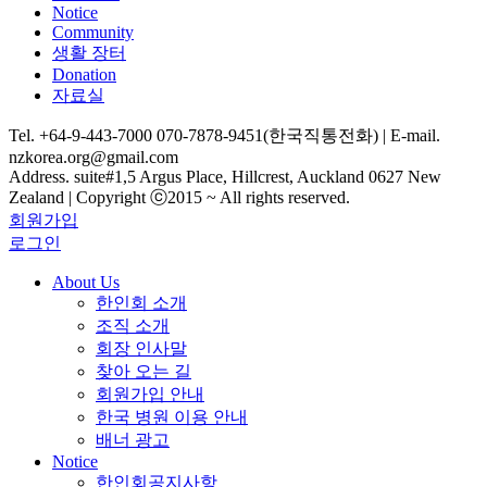
Notice
Community
생활 장터
Donation
자료실
Tel. +64-9-443-7000 070-7878-9451(한국직통전화) | E-mail.
nzkorea.org@gmail.com
Address. suite#1,5 Argus Place, Hillcrest, Auckland 0627 New
Zealand | Copyright ⓒ2015 ~ All rights reserved.
회원가입
로그인
About Us
한인회 소개
조직 소개
회장 인사말
찾아 오는 길
회원가입 안내
한국 병원 이용 안내
배너 광고
Notice
한인회공지사항