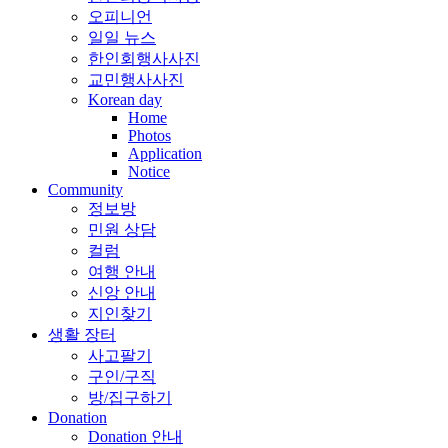
오피니언
일일 뉴스
한인회행사사진
교민행사사진
Korean day
Home
Photos
Application
Notice
Community
정보방
민원 상담
컬럼
여행 안내
신앙 안내
지인찾기
생활 장터
사고팔기
구인/구직
방/집구하기
Donation
Donation 안내