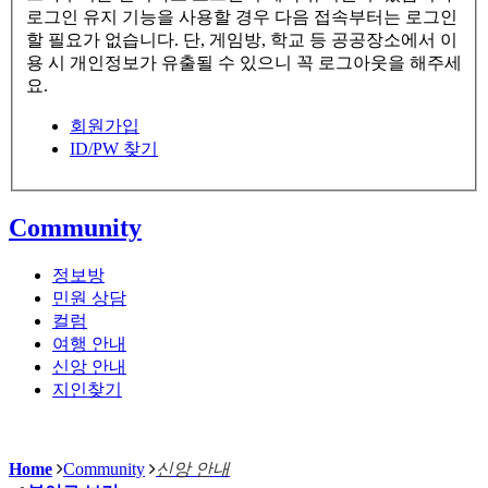
로그인 유지 기능을 사용할 경우 다음 접속부터는 로그인
할 필요가 없습니다. 단, 게임방, 학교 등 공공장소에서 이
용 시 개인정보가 유출될 수 있으니 꼭 로그아웃을 해주세
요.
회원가입
ID/PW 찾기
Community
정보방
민원 상담
컬럼
여행 안내
신앙 안내
지인찾기
Home
Community
신앙 안내