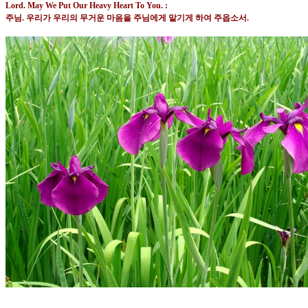
Lord. May We Put Our Heavy Heart To You. :
주님
.
우리가 우리의 무거운 마음을 주님에게 맡기게 하여 주옵소서.