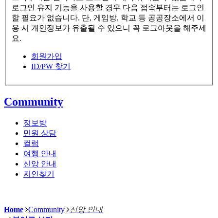
로그인 유지 기능을 사용할 경우 다음 접속부터는 로그인
할 필요가 없습니다. 단, 게임방, 학교 등 공공장소에서 이
용 시 개인정보가 유출될 수 있으니 꼭 로그아웃을 해주세
요.
회원가입
ID/PW 찾기
Community
정보방
민원 상담
컬럼
여행 안내
신앙 안내
지인찾기
Home
Community
신앙 안내