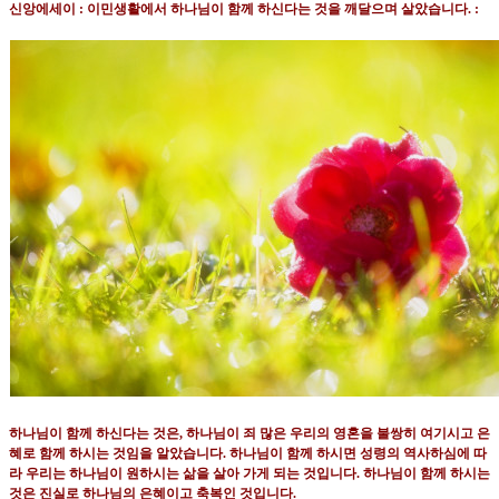
신앙에세이
:
이민생활에서 하나님이 함께 하신다는 것을 깨달으며 살았습니다
. :
하나님이 함께 하신다는 것은
,
하나님이 죄 많은 우리의 영혼을 불쌍히 여기시고 은
혜로 함께 하시는 것임을 알았습니다
.
하나님이 함께 하시면 성령의 역사하심에 따
라 우리는 하나님이 원하시는 삶을 살아 가게 되는 것입니다
.
하나님이 함께 하시는
것은 진실로 하나님의 은혜이고 축복인 것입니다
.