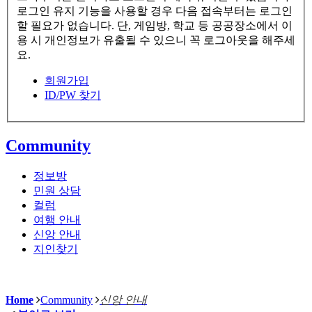
로그인 유지 기능을 사용할 경우 다음 접속부터는 로그인
할 필요가 없습니다. 단, 게임방, 학교 등 공공장소에서 이
용 시 개인정보가 유출될 수 있으니 꼭 로그아웃을 해주세
요.
회원가입
ID/PW 찾기
Community
정보방
민원 상담
컬럼
여행 안내
신앙 안내
지인찾기
Home
Community
신앙 안내