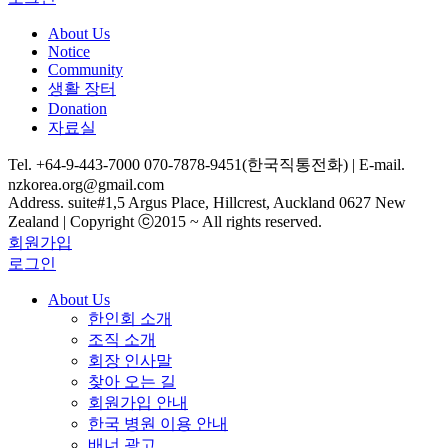
About Us
Notice
Community
생활 장터
Donation
자료실
Tel. +64-9-443-7000 070-7878-9451(한국직통전화) | E-mail.
nzkorea.org@gmail.com
Address. suite#1,5 Argus Place, Hillcrest, Auckland 0627 New
Zealand | Copyright ⓒ2015 ~ All rights reserved.
회원가입
로그인
About Us
한인회 소개
조직 소개
회장 인사말
찾아 오는 길
회원가입 안내
한국 병원 이용 안내
배너 광고