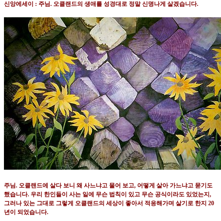
신앙에세이 : 주님
.
오클랜드의 생애를 성경대로 정말 신명나게 살겠습니다
.
주님
.
오클랜드에 살다 보니 왜 사느냐고 물어 보고
,
어떻게 살아 가느냐고 묻기도
했습니다
.
우리 한인들이 사는 일에 무슨 법칙이 있고 무슨 공식이라도 있었는지
,
그러나 있는 그대로 그렇게 오클랜드의 세상이 좋아서 적응해가며 살기로 한지
20
년이 되었습니다
.