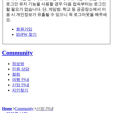
로그인 유지 기능을 사용할 경우 다음 접속부터는 로그인
할 필요가 없습니다. 단, 게임방, 학교 등 공공장소에서 이
용 시 개인정보가 유출될 수 있으니 꼭 로그아웃을 해주세
요.
회원가입
ID/PW 찾기
Community
정보방
민원 상담
컬럼
여행 안내
신앙 안내
지인찾기
Home
Community
신앙 안내