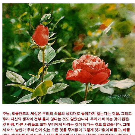
주님
.
오클랜드의 세상은 우리의 속물의 생각대로 돌아가지 않는다는 것을
,
그리고
우리 자신의 생각이 전부 옳지 않다는 것도 알았습니다
.
우리가 바라는 것이 많은
것 만큼
,
다른 사람들도 또한 우리에게 바라는 것이 많다는 것도 알았습니다
.
그래
서 어느 날인가 우리 안에 있는 모든 것을 주저없이 그렇게 댓가없이 베풀고
,
베풀