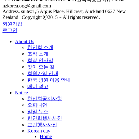
nzkorea.org@gmail.com
Address. suite#1,5 Argus Place, Hillcrest, Auckland 0627 New
Zealand | Copyright ⓒ2015 ~ All rights reserved.
회원가입
로그인
About Us
한인회 소개
조직 소개
회장 인사말
찾아 오는 길
회원가입 안내
한국 병원 이용 안내
배너 광고
Notice
한인회공지사항
오피니언
일일 뉴스
한인회행사사진
교민행사사진
Korean day
Home