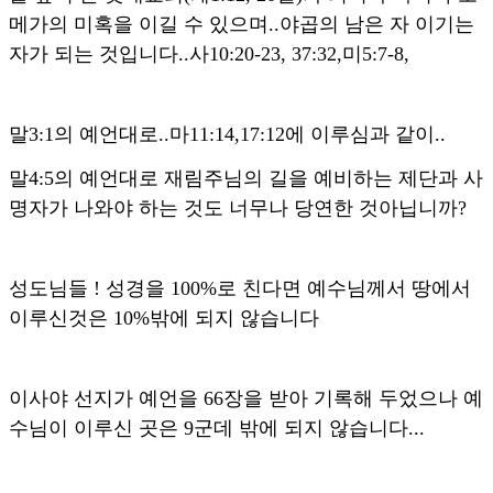
메가의 미혹을 이길 수 있으며..야곱의 남은 자 이기는
자가 되는 것입니다..사10:20-23, 37:32,미5:7-8,
말3:1의 예언대로..마11:14,17:12에 이루심과 같이..
말4:5의 예언대로 재림주님의 길을 예비하는 제단과 사
명자가 나와야 하는 것도 너무나 당연한 것아닙니까?
성도님들 ! 성경을 100%로 친다면 예수님께서 땅에서
이루신것은 10%밖에 되지 않습니다
이사야 선지가 예언을 66장을 받아 기록해 두었으나 예
수님이 이루신 곳은 9군데 밖에 되지 않습니다...