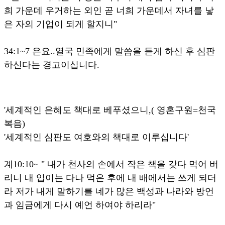
희 가운데 우거하는 외인 곧 너희 가운데서 자녀를 낳
은 자의 기업이 되게 할지니"
34:1~7 은요..열국 민족에게 말씀을 듣게 하신 후 심판
하신다는 경고이십니다.
'세계적인 은혜도 책대로 베푸셨으니,( 영혼구원=천국
복음)
'세계적인 심판도 여호와의 책대로 이루십니다'
계10:10~ " 내가 천사의 손에서 작은 책을 갖다 먹어 버
리니 내 입이는 다나 먹은 후에 내 배에서는 쓰게 되더
라 저가 내게 말하기를 네가 많은 백성과 나라와 방언
과 임금에게 다시 예언 하여야 하리라"