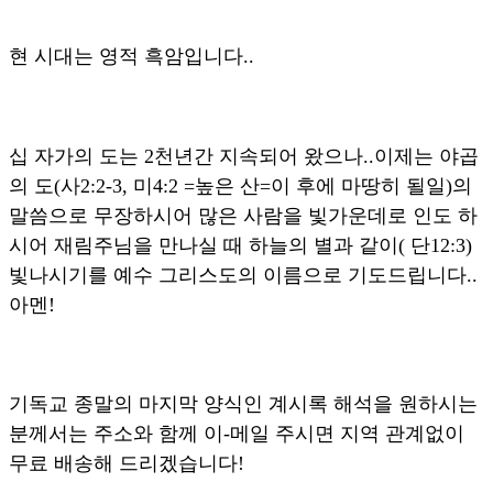
현 시대는 영적 흑암입니다..
십 자가의 도는 2천년간 지속되어 왔으나..이제는 야곱
의 도(사2:2-3, 미4:2 =높은 산=이 후에 마땅히 될일)의
말씀으로 무장하시어 많은 사람을 빛가운데로 인도 하
시어 재림주님을 만나실 때 하늘의 별과 같이( 단12:3)
빛나시기를 예수 그리스도의 이름으로 기도드립니다..
아멘!
기독교 종말의 마지막 양식인 계시록 해석을 원하시는
분께서는 주소와 함께 이-메일 주시면 지역 관계없이
무료 배송해 드리겠습니다!