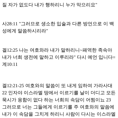
질 자가 없도다 내가 행하리니 누가 막으리요"
사28:11 "그러므로 생소한 입술과 다른 방언으로 이 백
성에게 말씀하시리라"
겔12:25 나는 여호와라 내가 말하리니~패역한 족속아
내가 너희 생전에 말하고 이루리라" 다시 예언 입니다=
계10:11
겔12:21-25 여호와의 말씀이 또 내게 임하여 가라사대
22 인자야 이스라엘 땅에서 이르기를 날이 더디고 모든
묵시가 응함이 없다 하는 너희의 속담이 어찜이뇨 23
그러므로 너는 그들에게 이르기를 주 여호와의 말씀에
내가 이 속담을 그치게 하리니 사람이 다시는 이스라엘