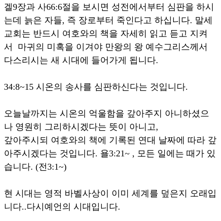
겔9장과 사66:6절을 보시면 성전에서부터 심판을 하시
는데 늙은 자들, 즉 장로부터 죽인다고 하십니다. 말세
교회는 반드시 여호와의 책을 자세히 읽고 듣고 지켜
서 마귀의 미혹을 이겨야 만왕의 왕 예수그리스께서
다스리시는 새 시대에 들어가게 됩니다.
34:8~15 시온의 송사를 심판하신다는 것입니다.
오늘날까지는 시온의 억울함을 갚아주지 아니하셨으
나 영원히 그리하시겠다는 뜻이 아니고,
갚아주시되 여호와의 책에 기록된 연대 날짜에 따라 갚
아주시겠다는 것입니다. 욜3:21~ , 모든 일에는 때가 있
습니다. (전3:1~)
현 시대는 영적 바벨사상이 이미 세계를 덮은지 오래입
니다..다시예언의 시대입니다.