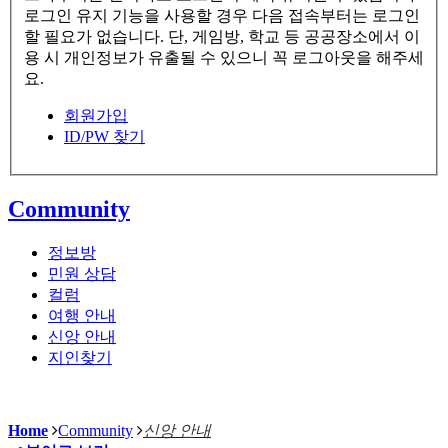
로그인 유지 기능을 사용할 경우 다음 접속부터는 로그인
할 필요가 없습니다. 단, 게임방, 학교 등 공공장소에서 이
용 시 개인정보가 유출될 수 있으니 꼭 로그아웃을 해주세
요.
회원가입
ID/PW 찾기
Community
정보방
민원 상담
컬럼
여행 안내
신앙 안내
지인찾기
Home
Community
신앙 안내