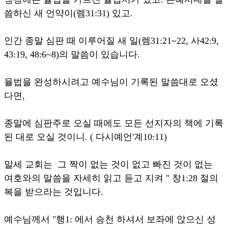
씀하신 새 언약이(렘31:31) 있고.
인간 종말 심판 때 이루어질 새 일(렘31:21~22, 사42:9,
43:19, 48:6~8)의 말씀이 있습니다.
율법을 완성하시려고 예수님이 기록된 말씀대로 오셨
다면,
종말에 심판주로 오실 때에도 모든 선지자의 책에 기록
된 대로 오실 것이니. ( 다시예언'계10:11)
말세 교회는 그 짝이 없는 것이 없고 빠진 것이 없는
여호와의 말씀을 자세히 읽고 듣고 지켜 " 창1:28 절의
복을 받으라는 것입니다.
예수님께서 "행1: 에서 승천 하셔서 보좌에 앉으신 성