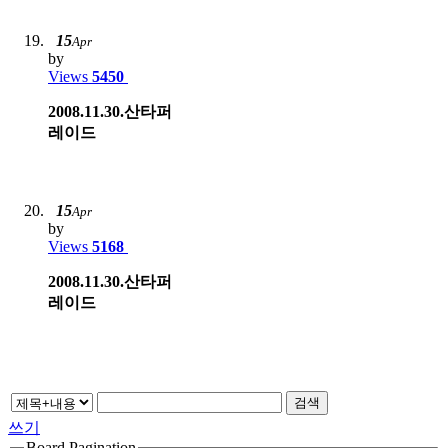
15
Apr
by
Views
5450
2008.11.30.산타퍼
레이드
15
Apr
by
Views
5168
2008.11.30.산타퍼
레이드
검색
쓰기
Board Pagination