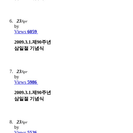
23
Apr
by
Views
6059
2009.3.1.제90주년
삼일절 기념식
23
Apr
by
Views
5986
2009.3.1.제90주년
삼일절 기념식
23
Apr
by
Views
5526