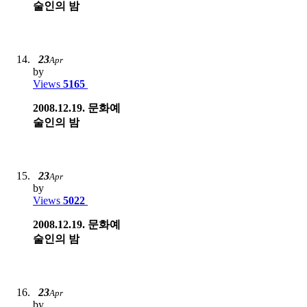
술인의 밤
23
Apr
by
Views
5165
2008.12.19. 문화예
술인의 밤
23
Apr
by
Views
5022
2008.12.19. 문화예
술인의 밤
23
Apr
by