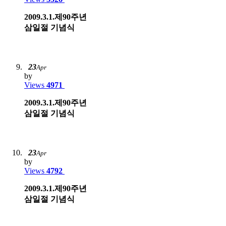
2009.3.1.제90주년
삼일절 기념식
23
Apr
by
Views
4971
2009.3.1.제90주년
삼일절 기념식
23
Apr
by
Views
4792
2009.3.1.제90주년
삼일절 기념식