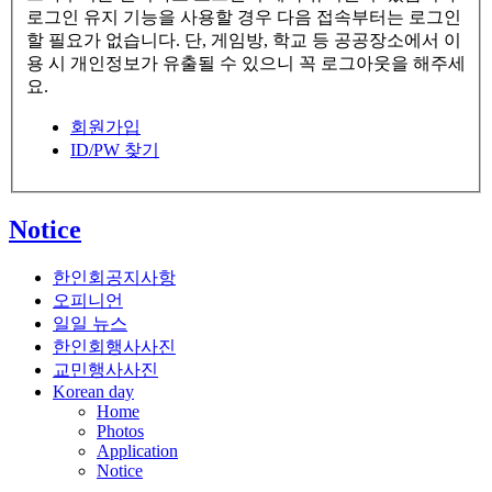
로그인 유지 기능을 사용할 경우 다음 접속부터는 로그인
할 필요가 없습니다. 단, 게임방, 학교 등 공공장소에서 이
용 시 개인정보가 유출될 수 있으니 꼭 로그아웃을 해주세
요.
회원가입
ID/PW 찾기
Notice
한인회공지사항
오피니언
일일 뉴스
한인회행사사진
교민행사사진
Korean day
Home
Photos
Application
Notice