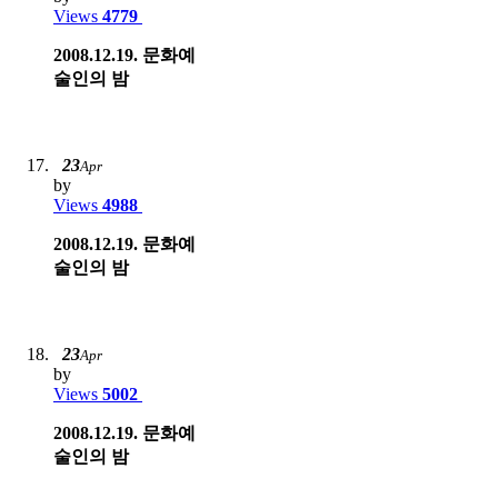
Views
4779
2008.12.19. 문화예
술인의 밤
23
Apr
by
Views
4988
2008.12.19. 문화예
술인의 밤
23
Apr
by
Views
5002
2008.12.19. 문화예
술인의 밤