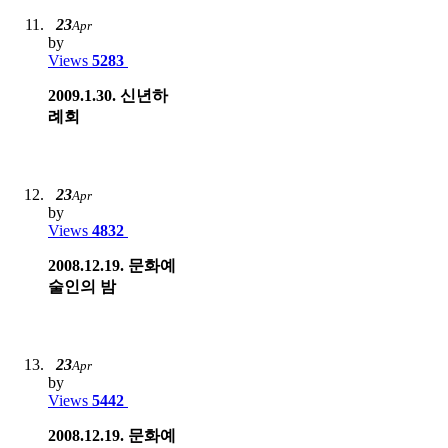
23
Apr
by
Views
5283
2009.1.30. 신년하
례회
23
Apr
by
Views
4832
2008.12.19. 문화예
술인의 밤
23
Apr
by
Views
5442
2008.12.19. 문화예