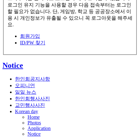
로그인 유지 기능을 사용할 경우 다음 접속부터는 로그인
할 필요가 없습니다. 단, 게임방, 학교 등 공공장소에서 이
용 시 개인정보가 유출될 수 있으니 꼭 로그아웃을 해주세
요.
회원가입
ID/PW 찾기
Notice
한인회공지사항
오피니언
일일 뉴스
한인회행사사진
교민행사사진
Korean day
Home
Photos
Application
Notice