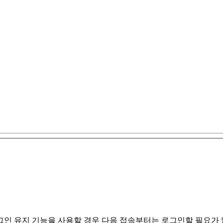
인 유지 기능을 사용할 경우 다음 접속부터는 로그인할 필요가 없