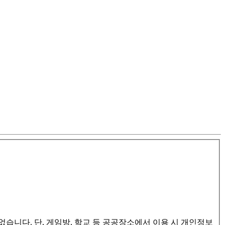
습니다. 단, 게임방, 학교 등 공공장소에서 이용 시 개인정보