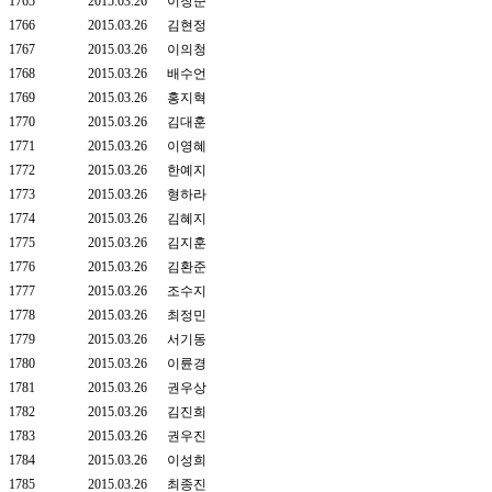
1765
2015.03.26
이창준
1766
2015.03.26
김현정
1767
2015.03.26
이의청
1768
2015.03.26
배수언
1769
2015.03.26
홍지혁
1770
2015.03.26
김대훈
1771
2015.03.26
이영혜
1772
2015.03.26
한예지
1773
2015.03.26
형하라
1774
2015.03.26
김혜지
1775
2015.03.26
김지훈
1776
2015.03.26
김환준
1777
2015.03.26
조수지
1778
2015.03.26
최정민
1779
2015.03.26
서기동
1780
2015.03.26
이륜경
1781
2015.03.26
권우상
1782
2015.03.26
김진희
1783
2015.03.26
권우진
1784
2015.03.26
이성희
1785
2015.03.26
최종진