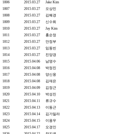
1806
2015.03.27
Jake Kim
1807
2015.03.27
오상민
1808
2015.03.27
김혜경
1809
2015.03.27
신수희
1810
2015.03.27
Jay Kim
1811
2015.03.27
홍순정
1812
2015.03.27
안정부
1813
2015.03.27
임동빈
1814
2015.03.27
진양경
1815
2015.04.06
남영수
1816
2015.04.08
박정진
1817
2015.04.08
양신웅
1818
2015.04.08
김재은
1819
2015.04.09
김정근
1820
2015.04.10
박성진
1821
2015.04.11
류규수
1822
2015.04.13
이동근
1823
2015.04.14
김가밀라
1824
2015.04.15
이용우
1825
2015.04.17
오경인
1826
2015.04.22
장지권