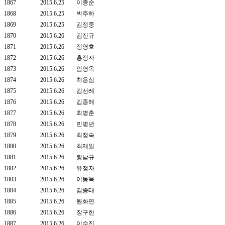
1867
2015.6.25
이종순
1868
2015.6.25
박주하
1869
2015.6.25
김정중
1870
2015.6.26
김진규
1871
2015.6.26
정영호
1872
2015.6.26
홍정자
1873
2015.6.26
엄영옥
1874
2015.6.26
차용심
1875
2015.6.26
김선례
1876
2015.6.26
김종해
1877
2015.6.26
최병춘
1878
2015.6.26
민병년
1879
2015.6.26
최정숙
1880
2015.6.26
최재일
1881
2015.6.26
황남규
1882
2015.6.26
유정자
1883
2015.6.26
이동욱
1884
2015.6.26
김종태
1885
2015.6.26
원화연
1886
2015.6.26
장구한
1887
2015.6.26
이수진