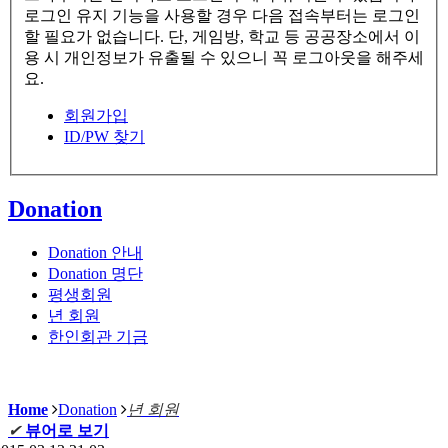
로그인 유지 기능을 사용할 경우 다음 접속부터는 로그인
할 필요가 없습니다. 단, 게임방, 학교 등 공공장소에서 이
용 시 개인정보가 유출될 수 있으니 꼭 로그아웃을 해주세
요.
회원가입
ID/PW 찾기
Donation
Donation 안내
Donation 명단
평생회원
년 회원
한인회관 기금
Home
Donation
년 회원
✔
뷰어로 보기