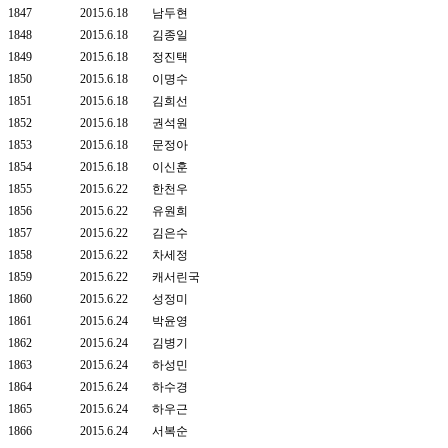
1847
2015.6.18
남두현
1848
2015.6.18
김종일
1849
2015.6.18
정진택
1850
2015.6.18
이명수
1851
2015.6.18
김희선
1852
2015.6.18
권석원
1853
2015.6.18
문정아
1854
2015.6.18
이신훈
1855
2015.6.22
한천우
1856
2015.6.22
유원희
1857
2015.6.22
김은수
1858
2015.6.22
차세정
1859
2015.6.22
캐서린국
1860
2015.6.22
성정미
1861
2015.6.24
박윤영
1862
2015.6.24
김병기
1863
2015.6.24
하성민
1864
2015.6.24
하수경
1865
2015.6.24
하우근
1866
2015.6.24
서복순