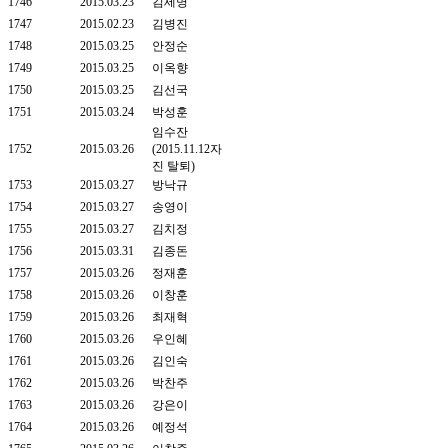
1746
2015.03.23
김세명
1747
2015.02.23
김병진
1748
2015.03.25
안정순
1749
2015.03.25
이옥향
1750
2015.03.25
김선국
1751
2015.03.24
박성훈
임수잔
1752
2015.03.26
(2015.11.12자
진 탈퇴)
1753
2015.03.27
방낙규
1754
2015.03.27
송영이
1755
2015.03.27
김치정
1756
2015.03.31
김종돈
1757
2015.03.26
정재훈
1758
2015.03.26
이창훈
1759
2015.03.26
최재혁
1760
2015.03.26
우인혜
1761
2015.03.26
김인숙
1762
2015.03.26
박찬주
1763
2015.03.26
강은이
1764
2015.03.26
예정석