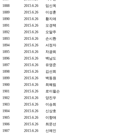
1888
2015.6.26
임신옥
1889
2015.6.26
이성훈
1890
2015.6.26
황지애
1891
2015.6.26
오경택
1892
2015.6.26
오말주
1893
2015.6.26
손시환
1894
2015.6.26
서정자
1895
2015.6.26
차광희
1896
2015.6.26
백남도
1897
2015.6.26
유영준
1898
2015.6.26
김선희
1899
2015.6.26
백동원
1900
2015.6.26
최혜림
1901
2015.6.26
로이윌슨
1902
2015.6.26
양진우
1903
2015.6.26
이승희
1904
2015.6.26
신상호
1905
2015.6.26
이향애
1906
2015.6.26
최문선
1907
2015.6.26
신예인