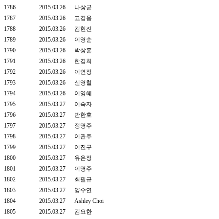
1786
2015.03.26
나상균
1787
2015.03.26
고경용
1788
2015.03.26
김현진
1789
2015.03.26
이영순
1790
2015.03.26
박상훈
1791
2015.03.26
한경희
1792
2015.03.26
이연정
1793
2015.03.26
신영철
1794
2015.03.26
이영혜
1795
2015.03.27
이숙자
1796
2015.03.27
반한호
1797
2015.03.27
정명주
1798
2015.03.27
이관주
1799
2015.03.27
이진구
1800
2015.03.27
유은정
1801
2015.03.27
이명주
1802
2015.03.27
최필규
1803
2015.03.27
양수연
1804
2015.03.27
Ashley Choi
1805
2015.03.27
김요한