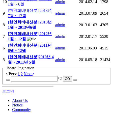
10
admin
2014.02.14
1798
1월 ~ 6월
[한인회비내신분] 2013년
9
admin
2013.07.09
2654
7월 ~ 12월
[한인회비내신분] 2013년
8
admin
2013.01.03
4305
1월 ~ 2013년6월
[한인회비내신분] 2012년
7
admin
2012.01.17
5529
1월 ~ 12월
[한인회비내신분] 2011년
6
admin
2011.06.03
4515
6월 ~ 12월
[한인회비내신분]2010년 4
5
admin
2010.05.18
21434
월 ~ 2011년 5월
Board Pagination
Prev
1
2
Next
/ 2
GO
로그인
About Us
Notice
Community