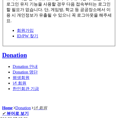
로그인 유지 기능을 사용할 경우 다음 접속부터는 로그인
할 필요가 없습니다. 단, 게임방, 학교 등 공공장소에서 이
용 시 개인정보가 유출될 수 있으니 꼭 로그아웃을 해주세
요.
회원가입
ID/PW 찾기
Donation
Donation 안내
Donation 명단
평생회원
년 회원
한인회관 기금
Home
Donation
년 회원
✔
뷰어로 보기