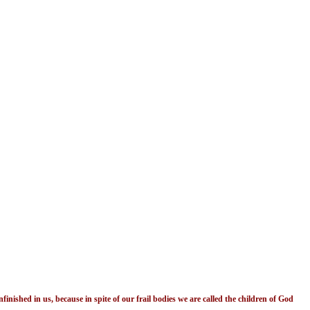
finished in us, because in spite of our frail bodies we are called the children of God