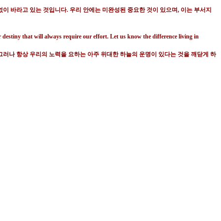
 없이 바라고 있는 것입니다
.
우리 안에는 미완성된 중요한 것이 있으며
,
이는 부서지
estiny that will always require our effort. Let us know the difference living in
그러나 항상 우리의 노력을 요하는 아주 위대한 하늘의 운명이 있다는 것을 깨닫게 하