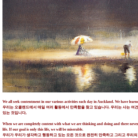
We all seek contentment in our various activities each day in Auckland. We have learn
우리는 오클랜드에서 매일 여러 활동에서 만족함을 찾고 있습니다
.
우리는 사는 여
있는 것입니다
,
When we are completely content with what we are thinking and doing and there never come
life. If our goal is only this life, we will be miserable.
우리가 우리가 생각하고 행동하고 있는 모든 것으로 완전히 만족하고 그리고 우리의 삶