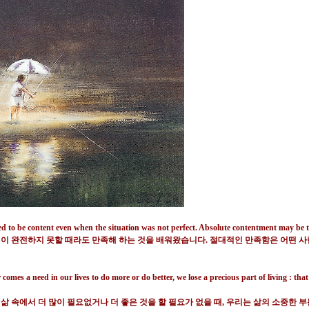
ed to be content even when the situation was not perfect. Absolute contentment may be th
건이 완전하지 못할 때라도 만족해 하는 것을 배워왔습니다
.
절대적인 만족함은 어떤 사
s a need in our lives to do more or do better, we lose a precious part of living : that 
 속에서 더 많이 필요없거나 더 좋은 것을 할 필요가 없을 때
,
우리는 삶의 소중한 부