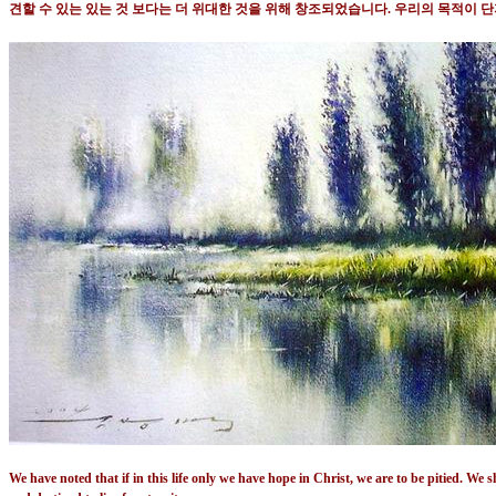
견할 수 있는 있는 것 보다는 더 위대한 것을 위해 창조되었습니다
.
우리의 목적이 단
We have noted that if in this life only we have hope in Christ, we are to be pitied. We 