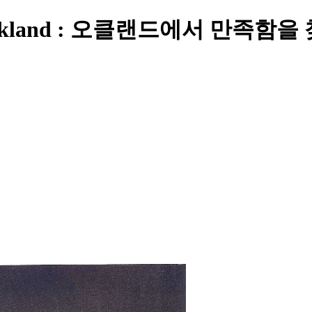
 in Auckland : 오클랜드에서 만