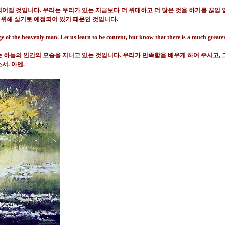
 되어질 것입니다
.
우리는 우리가 있는 지금보다 더 위대하고 더 많은 것을 하기를 끊임
 위해 살기로 예정되어 있기 때문인 것입니다
.
 of the heavenly man. Let us learn to be content, but know that there is a much greater d
 하늘의 인간의 모습을 지니고 있는 것입니다
.
우리가 만족함을 배우게 하여 주시고
,
소서
.
아멘
.