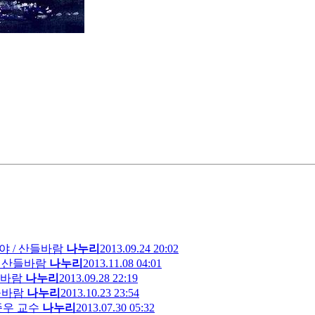
 / 산들바람
나누리
2013.09.24 20:02
/ 산들바람
나누리
2013.11.08 04:01
들바람
나누리
2013.09.28 22:19
들바람
나누리
2013.10.23 23:54
준우 교수
나누리
2013.07.30 05:32