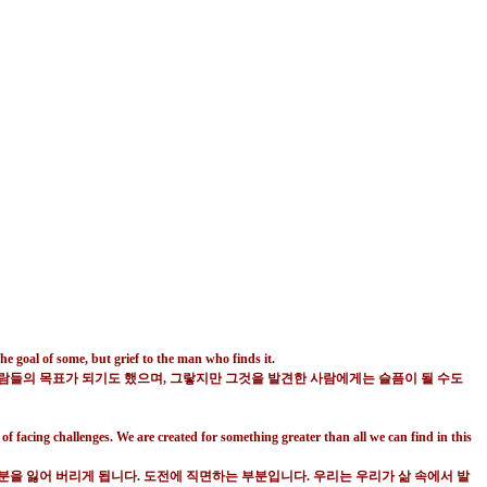
e goal of some, but grief to the man who finds it.
람들의 목표가 되기도 했으며, 그랗지만 그것을 발견한 사람에게는 슬픔이 될 수도
of facing challenges. We are created for something greater than all we can find in this
분을 잃어 버리게 됩니다
.
도전에 직면하는 부분입니다
.
우리는 우리가 삶 속에서 발