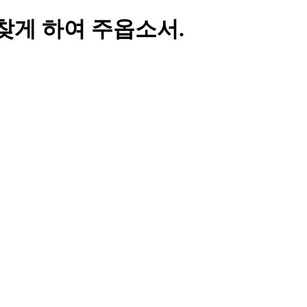
족함을 찾게 하여 주옵소서.