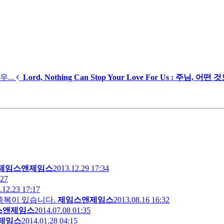
우...
Lord, Nothing Can Stop Your Love For Us : 주님, 어떤 것
제임스앤제임스
2013.12.29 17:34
:27
.12.23 17:17
새벽의 축복이 있습니다.
제임스앤제임스
2013.08.16 16:32
스앤제임스
2014.07.08 01:35
제임스
2014.01.28 04:15