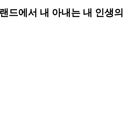
: 주님. 오클랜드에서 내 아내는 내 인생의