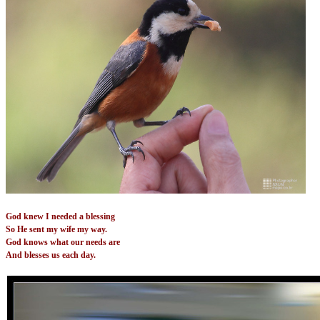
God knew I needed a blessing
So He sent my wife my way.
God knows what our needs are
And blesses us each day.