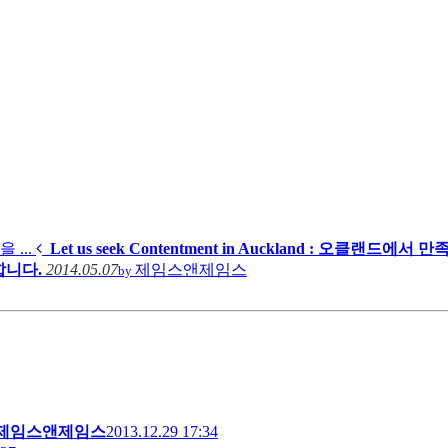
 ...
Let us seek Contentment in Auckland : 오클랜드에서 만족
랑합니다.
2014.05.07
제임스앤제임스
by
제임스앤제임스
2013.12.29 17:34