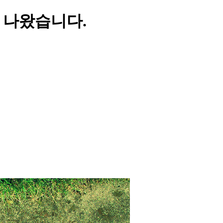
 앞에 나왔습니다.