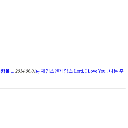
함을 ...
2014.06.01
제임스앤제임스
Lord, I Love You . 나는 주
by