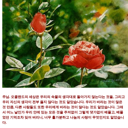
주님
.
오클랜드의 세상은 우리의 속물의 생각대로 돌아가지 않는다는 것을
,
그리고
우리 자신의 생각이 전부 옳지 않다는 것도 알았습니다
.
우리가 바라는 것이 많은
것 만큼
,
다른 사람들도 또한 우리에게 바라는 것이 많다는 것도 알았습니다
.
그래
서 어느 날인가 우리 안에 있는 모든 것을 주저없이 그렇게 댓가없이 베풀고
,
베풀
었던 기억조차 잊어 버리니
,
너무 홀가분하고 나눔의 사랑이 무엇인지도 알았습니
다
.