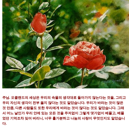
주님
.
오클랜드의 세상은 우리의 속물의 생각대로 돌아가지 않는다는 것을
,
그리고
우리 자신의 생각이 전부 옳지 않다는 것도 알았습니다
.
우리가 바라는 것이 많은
것 만큼
,
다른 사람들도 또한 우리에게 바라는 것이 많다는 것도 알았습니다
.
그래
서 어느 날인가 우리 안에 있는 모든 것을 주저없이 그렇게 댓가없이 베풀고
,
베풀
었던 기억조차 잊어 버리니
,
너무 홀가분하고 나눔의 사랑이 무엇인지도 알았습니
다
.