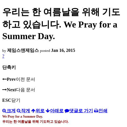
우리는 한 여름날을 위해 기도
하고 있습니다. We Pray for a
Summer Day.
제임스앤제임스
Jan 16, 2015
by
posted
?
단축키
Prev
이전 문서
Next
다음 문서
ESC
닫기
크게
작게
위로
아래로
댓글로 가기
인쇄
We Pray for a Summer Day.
우리는 한 여름날을 위해 기도하고 있습니다
.