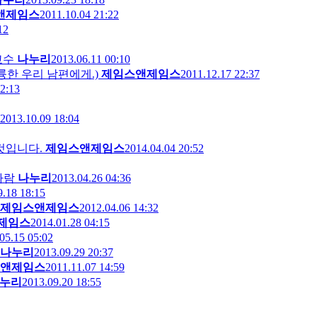
앤제임스
2011.10.04 21:22
12
교수
나누리
2013.06.11 00:10
스에 훌륭한 우리 남편에게.)
제임스앤제임스
2011.12.17 22:37
2:13
2013.10.09 18:04
것입니다.
제임스앤제임스
2014.04.04 20:52
바람
나누리
2013.04.26 04:36
9.18 18:15
제임스앤제임스
2012.04.06 14:32
제임스
2014.01.28 04:15
05.15 05:02
나누리
2013.09.29 20:37
앤제임스
2011.11.07 14:59
누리
2013.09.20 18:55