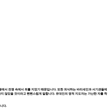
상황에서 전쟁 속에서 죄를 지었기 때문입니다
.
또한 외식하는 바리새인과 서기관들에
하지 않았을 것이라고 뻔뻔스럽게 말합니다
.
유대인의 영적 지도자는 가난한 자를 착
습니다
.