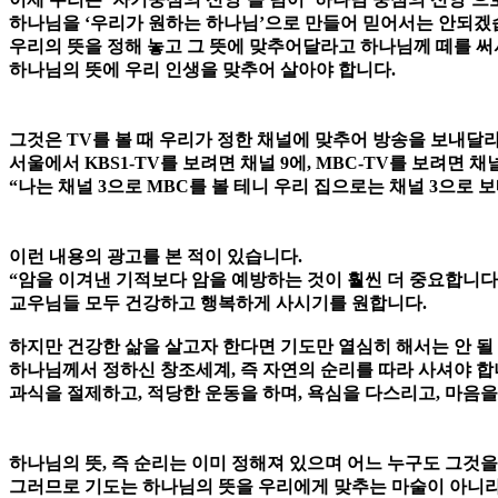
하나님을 ‘우리가 원하는 하나님’으로 만들어 믿어서는 안되겠
우리의 뜻을 정해 놓고 그 뜻에 맞추어달라고 하나님께 떼를 
하나님의 뜻에 우리 인생을 맞추어 살아야 합니다.
그것은 TV를 볼 때 우리가 정한 채널에 맞추어 방송을 보내달
서울에서 KBS1-TV를 보려면 채널 9에, MBC-TV를 보려면 채
“나는 채널 3으로 MBC를 볼 테니 우리 집으로는 채널 3으로 보
이런 내용의 광고를 본 적이 있습니다.
“암을 이겨낸 기적보다 암을 예방하는 것이 훨씬 더 중요합니다.
교우님들 모두 건강하고 행복하게 사시기를 원합니다.
하지만 건강한 삶을 살고자 한다면 기도만 열심히 해서는 안 될
하나님께서 정하신 창조세계, 즉 자연의 순리를 따라 사셔야 합
과식을 절제하고, 적당한 운동을 하며, 욕심을 다스리고, 마음을
하나님의 뜻, 즉 순리는 이미 정해져 있으며 어느 누구도 그것을
그러므로 기도는 하나님의 뜻을 우리에게 맞추는 마술이 아니라