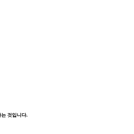
가는 것입니다.