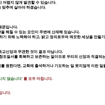
 어렵지 않게 발견할 수 있습니다.
 맞추며 살아야 하겠습니다.
 때문입니다.
을 해칠 수 있는 요인이 주변에 산재해 있습니다.
하기 위해 노력해야 하고, 밝고 정의로우며 깨끗한 세상을 만들기
독교신앙과 무관한 것이 결코 아닙니다.
 창조질서를 회복하고 보존하는 일이므로 우리의 신앙과 직결되는
를 원한다면, 교회에 출석하거나 기도하는 일 못지않게 이런 일들
시지 않습니다
' 를 모두 마칩니다.
입니다.