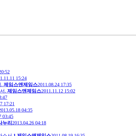
20:52
1.11.11 15:24
.
제임스앤제임스
2011.08.24 17:35
서.
제임스앤제임스
2011.11.12 15:02
3:47
7 17:21
2013.05.18 04:35
7 03:45
나누리
2013.04.26 04:18
하소서.
1
제임스앤제임스
2011.08.19 16:35