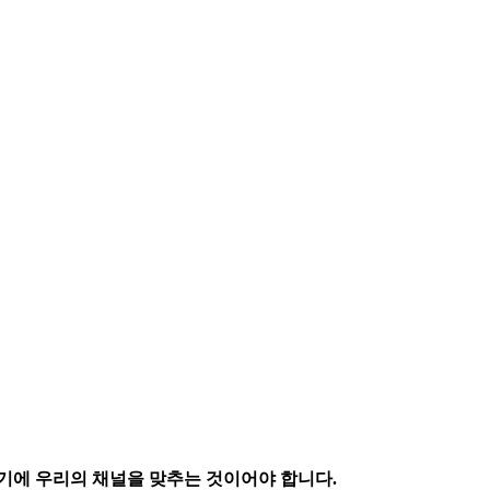
기에 우리의 채널을 맞추는 것이어야 합니다.