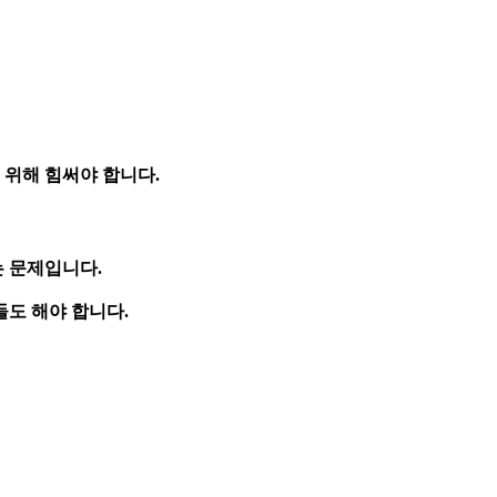
 위해 힘써야 합니다.
 문제입니다.
도 해야 합니다.