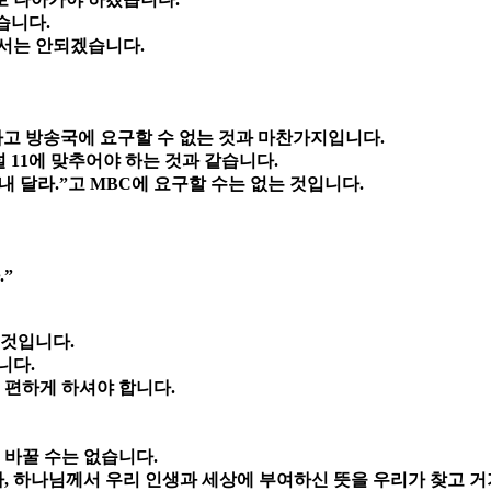
습니다.
써서는 안되겠습니다.
라고 방송국에 요구할 수 없는 것과 마찬가지입니다.
널 11에 맞추어야 하는 것과 같습니다.
내 달라.”고 MBC에 요구할 수는 없는 것입니다.
”
 것입니다.
니다.
 편하게 하셔야 합니다.
 바꿀 수는 없습니다.
, 하나님께서 우리 인생과 세상에 부여하신 뜻을 우리가 찾고 거