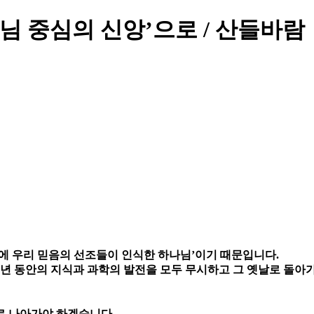
님 중심의 신앙’으로 / 산들바람
에 우리 믿음의 선조들이 인식한 하나님’이기 때문입니다.
 년 동안의 지식과 과학의 발전을 모두 무시하고 그 옛날로 돌아
으로 나아가야 하겠습니다.