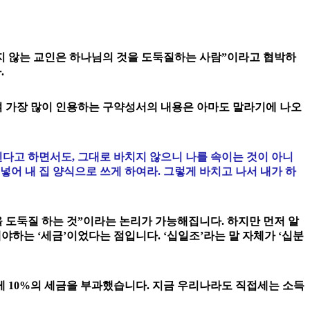
지 않는 교인은 하나님의 것을 도둑질하는 사람”이라고 협박하
.
여 가장 많이 인용하는 구약성서의 내용은 아마도 말라기에 나오
친다고 하면서도, 그대로 바치지 않으니 나를 속이는 것이 아니
 넣어 내 집 양식으로 쓰게 하여라. 그렇게 바치고 나서 내가 하
 도둑질 하는 것”이라는 논리가 가능해집니다. 하지만 먼저 알
하는 ‘세금’이었다는 점입니다. ‘십일조’라는 말 자체가 ‘십분
게 10%의 세금을 부과했습니다. 지금 우리나라도 직접세는 소득