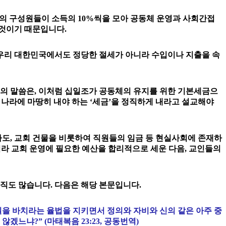
의 구성원들이 소득의 10%씩을 모아 공동체 운영과 사회간접
 것이기 때문입니다.
우리 대한민국에서도 정당한 절세가 아니라 수입이나 지출을 속
님의 말씀은, 이처럼 십일조가 공동체의 유지를 위한 기본세금으
나라에 마땅히 내야 하는 ‘세금’을 정직하게 내라고 설교해야
도, 교회 건물을 비롯하여 직원들의 임금 등 현실사회에 존재하
니라 교회 운영에 필요한 예산을 합리적으로 세운 다음, 교인들의
직도 많습니다. 다음은 해당 본문입니다.
일을 바치라는 율법을 지키면서 정의와 자비와 신의 같은 아주 중
느냐?” (마태복음 23:23, 공동번역)