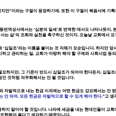
겠지만”이라는 구절이 등장하기에, 또한 이 구절이 복음서에 기
공동번역성서에서는 ‘십분의 일세’로 번역한 데서도 나타나듯이,
 사는 삶’의 조화와 실천을 촉구하신 것이지, 오늘날 교회에서 요
 ‘십일조’라는 이름을 붙이는 것 자체가 모순입니다. 하지만 
하고 관리하는 일, 교회가 마땅히 해야 할 구제와 사회사업 등의
요하지만, 그 기준이 반드시 십일조가 되어야 한다든지, 십일조를
금인 것처럼 의무화해서는 안 될 것입니다.
 자발적으로 내는 헌금 이외에는 어떤 헌금도 강요해서는 안 된
안 되며, 모든 헌금은 자발적으로 할 수 있게 해야 한다.
”고 생
용하지 말아야 할 것입니다. 나라에 세금을 내는 현대인들이 교회에
라고 표현해야 옳다고 생각하기 때문입니다.