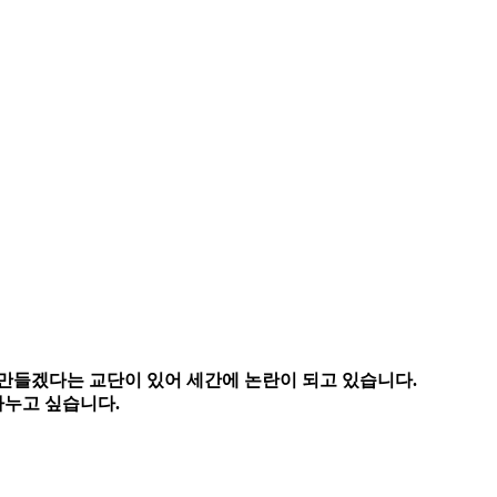
 만들겠다는 교단이 있어 세간에 논란이 되고 있습니다.
나누고 싶습니다.