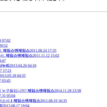
8 07:02
20:52
.
제임스앤제임스
2011.08.24 17:35
서.
제임스앤제임스
2011.11.12 15:02
3:47
나누리
2013.04.26 04:18
7 17:21
2013.05.18 04:35
7 03:45
이 누구들입니까?
제임스앤제임스
2014.11.28 23:58
7.31 05:04
하소서.
1
제임스앤제임스
2011.08.19 16:35
리
2013.08.17 19:04