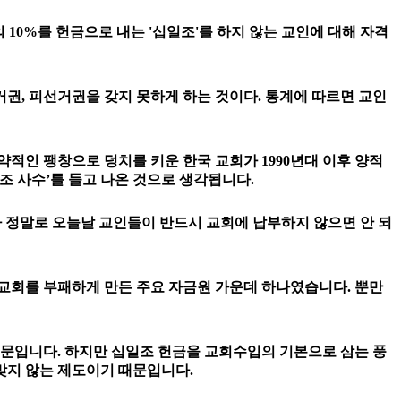
0%를 헌금으로 내는 '십일조'를 하지 않는 교인에 대해 자격
선거권, 피선거권을 갖지 못하게 하는 것이다. 통계에 따르면 교인
약적인 팽창으로 덩치를 키운 한국 교회가 1990년대 이후 양적
조 사수’를 들고 나온 것으로 생각됩니다.
가 정말로 오늘날 교인들이 반드시 교회에 납부하지 않으면 안 되
교회를 부패하게 만든 주요 자금원 가운데 하나였습니다. 뿐만
때문입니다. 하지만 십일조 헌금을 교회수입의 기본으로 삼는 풍
맞지 않는 제도이기 때문입니다.