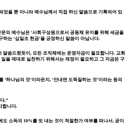
록되었을 뿐 아니라 예수님께서 직접 하신 말씀으로 기록되어 있
 본문의 예수님은 ‘사회구성원으로서 공동체 유지를 위해 세금을
구하는 ‘십일조 헌금’을 긍정하신 말씀이 아닙니다.
앞서 말씀드렸듯이, 모든 조직체에는 운영자금이 필요합니다. 교회
 일을 제대로 실천하기 위해서는 재정이 필요하고 그 자금은 구
 ‘하나님의 것’이라든지, ‘안내면 도둑질하는 것’이라는 등의
다.”
각합니다.
도 소득의 10%를 또 내는 것이 적절한가 여부를 떠나서, 굳이