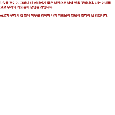
도 않을 것이며
,
그러나 내 아내에게 좋은 남편으로 남아 있을 것입니다
.
나는 아내를
 고로 우리의 기도들이 응답될 것입니다
.
 풍요가 우리의 집 안에 머무를 것이며 나의 의로움이 영원히 견디어 낼 것입니다
.