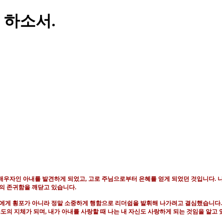
 하소서.
 배우자인 아내를 발견하게 되었고
,
고로 주님으로부터 은혜를 얻게 되었던 것입니다
.
의 존귀함을 깨닫고 있습니다
.
에게 횡포가 아니라 정말 소중하게 행함으로 리더쉽을 발휘해 나가려고 결심했습니다
도의 지체가 되며
,
내가 아내를 사랑할 때 나는 내 자신도 사랑하게 되는 것임을 알고