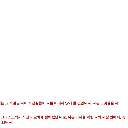
나는 그와 같은 자비와 진실함이 나를 버리지 않게 할 것입니다
.
나는 그것들을 내
.
그리스도께서 자신의 교회에 행하셨던 대로
,
나는 아내를 위한 나의 사랑 안에서
,
즉
 있습니다
.