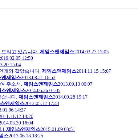
 기도를 드리고 있습니다.
제임스앤제임스
2014.03.27 15:05
2019.02.05 12:50
3.20 15:04
 안개와 같았습니다.
제임스앤제임스
2014.11.15 15:07
스앤제임스
2013.08.21 16:52
여 주소서.
제임스앤제임스
2013.09.13 00:07
임스앤제임스
2014.06.26 01:05
있습니다.
제임스앤제임스
2014.09.28 19:17
스앤제임스
2013.05.12 17:43
.01.06 14:27
2011.11.12 14:26
2014.03.30 16:04
.
1
제임스앤제임스
2015.01.09 03:51
임스
2013.06.18 18:25