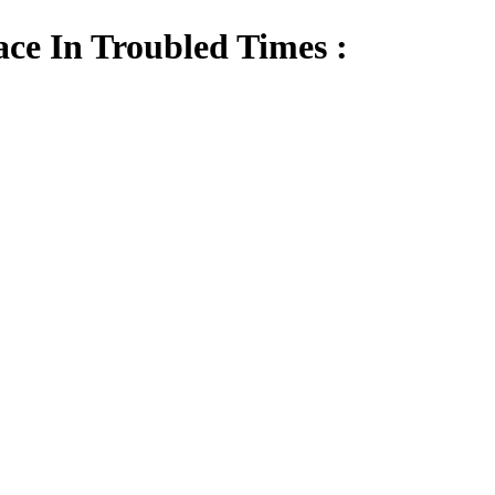
 Troubled Times :