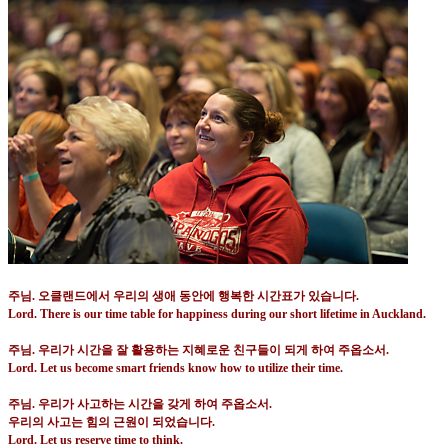
주님
.
오클랜드에서 우리의 생애 동안에 행복한 시간표가 있습니다
.
Lord. There is our time table for happiness during our short
lifetime in Auckland
.
주님
.
우리가 시간을 잘 활용하는 지혜로운 친구들이 되게 하여 주옵소서
.
Lord. Let us become smart friends know how to utilize their time.
주님
.
우리가 사고하는 시간을 갖게 하여 주옵소서
.
우리의 사고는 힘의 근원이 되었습니다
.
Lord. Let us reserve time to think.