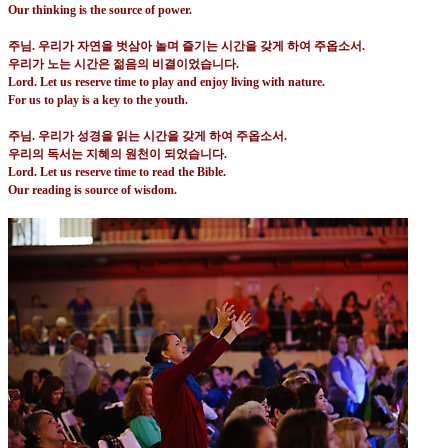
Our thinking is the source of power.
주님
.
우리가 자연을 벗삼아 놀며 즐기는 시간을 갖게 하여 주옵소서
.
우리가 노는 시간은 젊음의 비결이었습니다
.
Lord. Let us reserve time to play and enjoy living with nature.
For us to play is a key to the youth.
주님
.
우리가 성경을 읽는 시간을 갖게 하여 주옵소서
.
우리의 독서는 지혜의 원천이 되었습니다
.
Lord. Let us reserve time to read the Bible.
Our reading is source of wisdom.