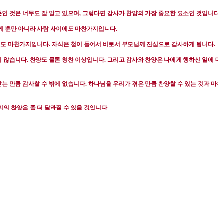
인 것은 너무도 잘 알고 있으며
,
그렇다면 감사가 찬양의 가장 중요한 요소인 것입니
께 뿐만 아니라 사람 사이에도 마찬가지입니다
.
에도 마찬가지입니다
.
자식은 철이 들어서 비로서 부모님께 진심으로 감사하게 됩니다
.
지 않습니다
.
찬양도 물론 칭찬 이상입니다
.
그리고 감사와 찬양은 나에게 행하신 일에
는 만큼 감사할 수 밖에 없습니다
.
하나님을 우리가 겪은 만큼 찬양할 수 있는 것과 
리의 찬양은 좀 더 달라질 수 있을 것입니다
.