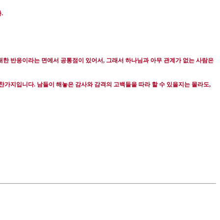
다
.
 대한 반응이라는 면에서 공통점이 있어서
,
그래서 하나님과 아무 관계가 없는 사람은
마찬가지입니다
.
남들이 해놓은 감사와 감격의 고백들을 따라 할 수 있을지는 몰라도
,