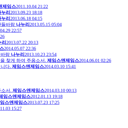
앤제임스
2011.10.04 21:22
나누리
2013.09.23 18:18
나누리
2013.06.18 04:15
 산들바람
나누리
2013.05.15 05:04
04.29 22:57
:26
누리
2013.07.22 20:13
스
2014.05.07 22:36
들바람
나누리
2013.10.23 23:54
서 만족함을 찾게 하여 주옵소서.
제임스앤제임스
2014.06.01 02:26
드립니다.
제임스앤제임스
2014.03.10 15:41
주소서.
제임스앤제임스
2014.03.10 00:13
제임스앤제임스
2012.01.13 19:18
임스앤제임스
2013.07.23 17:25
11.03 15:27