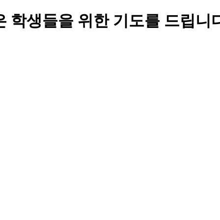
ts : 젊은 학생들을 위한 기도를 드립니