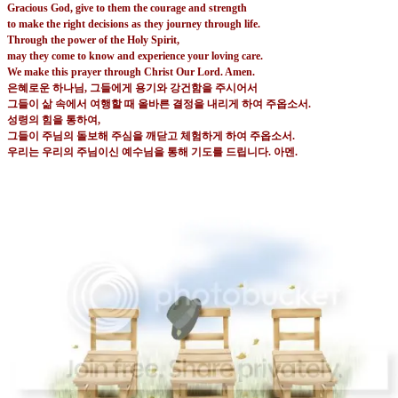
Gracious God, give to them the courage and strength
to make the right decisions as they journey through life.
Through the power of the Holy Spirit,
may they come to know and experience your loving care.
We make this prayer through Christ Our Lord. Amen.
은혜로운 하나님
,
그들에게 용기와 강건함을 주시어서
그들이 삶 속에서 여행할 때 올바른 결정을 내리게 하여 주옵소서
.
성령의 힘을 통하여
,
그들이 주님의 돌보해 주심을 깨닫고 체험하게 하여 주옵소서
.
우리는 우리의 주님이신 예수님을 통해 기도를 드립니다
.
아멘
.