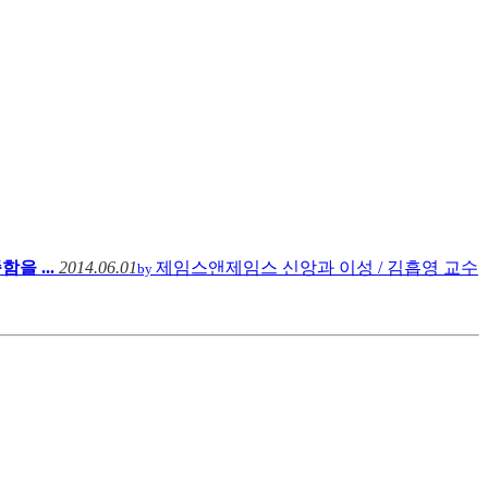
함을 ...
2014.06.01
제임스앤제임스
신앙과 이성 / 김흡영 교수
by