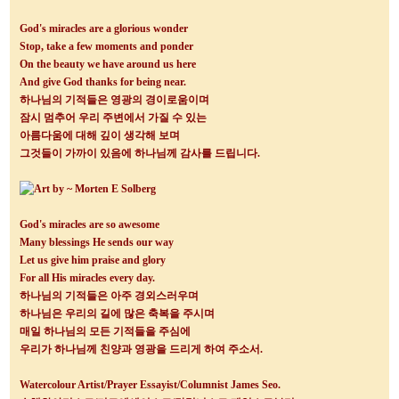
God's miracles are a glorious wonder
Stop, take a few moments and ponder
On the beauty we have around us here
And give God thanks for being near.
하나님의 기적들은 영광의 경이로움이며
잠시 멈추어 우리 주변에서 가질 수 있는
아름다움에 대해 깊이 생각해 보며
그것들이 가까이 있음에 하나님께 감사를 드립니다
.
God's miracles are so awesome
Many blessings He sends our way
Let us give him praise and glory
For all His miracles every day.
하나님의 기적들은 아주 경외스러우며
하나님은 우리의 길에 많은 축복을 주시며
매일 하나님의 모든 기적들을 주심에
우리가 하나님께 친양과 영광을 드리게 하여 주소서
.
Watercolour Artist/Prayer Essayist/Columnist James Seo.