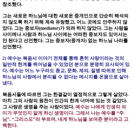
창조했다.
그는 새로운 하느님에 대한 새로운 중개인으로 단순히 해석되
지 않도록 하기 위해 계속 유랑했고, 어느 곳에도 안주하지 않
았다. 그는 중보자(mediator)가 되려 하지 않았다. 그는 사람들
사이에나 사람과 하느님 사이에는 어떠한 중보자도 있어서는
안 된다고 선언했다. 그는 중보자(중개자) 없는 하느님 나라를
선언했다.
2) 예수는 복음서 이야기 전체를 통해 흔히 사랑이라는 것의
일반적 한계를 뛰어넘을 수 있었던 분으로 분명히 묘사되어 있
다. 예수는 어느 누구라도 종교, 문화, 제의, 질병 따위로 인해
하느님의 사랑에서 분리될 수 없다는 메시지를 온몸으로 살아
냈다.
복음서들에 따르면 그는 한결같이 열정적으로 그렇게 살았다.
마치 그의 사랑의 원천이 인간의 한계 너머에 있는 것 같았다.
그 사랑은 생명을 주는 사랑이었다.
예수는 나에게 인생의 의
미가 무엇인지 알게 하신 생명이다. 그래서 나는 예수를 “주
님”, “그리스도”라 부르며, 내게 하느님을 보여준 분이라고 고
백한다.