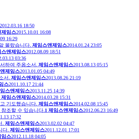
2012.03.16 18:50
앤제임스
2015.10.01 16:08
09 16:29
정말 몰랐습니다.
제임스앤제임스
2014.01.24 23:05
임스앤제임스
2012.08.09 18:51
.03.13 03:36
용서하여 주옵소서.
제임스앤제임스
2013.08.13 05:15
앤제임스
2013.01.05 04:49
소서.
제임스앤제임스
2013.08.26 21:19
임스
2011.10.17 21:44
임스앤제임스
2013.11.25 14:39
제임스앤제임스
2014.03.28 15:31
하고 기도했습니다.
제임스앤제임스
2014.02.08 15:45
 참조할 수 있습니다.
1
제임스앤제임스
2012.06.23 16:49
1.13 17:32
.
제임스앤제임스
2013.02.02 04:47
니다.
제임스앤제임스
2011.12.01 17:01
제임스
2012.11.18 04:05