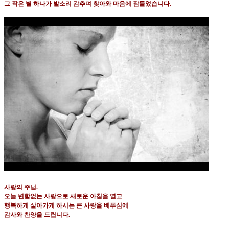
그 작은 별 하나가 발소리 감추며 찾아와 마음에 잠들었습니다
.
사랑의 주님
.
오늘 변함없는 사랑으로 새로운 아침을 열고
행복하게 살아가게 하시는 큰 사랑을 베푸심에
감사와 찬양을 드립니다
.