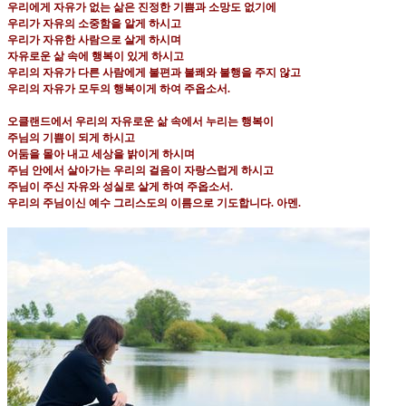
우리에게 자유가 없는 삶은 진정한 기쁨과 소망도 없기에
우리가 자유의 소중함을 알게 하시고
우리가 자유한 사람으로 살게 하시며
자유로운 삶 속에 행복이 있게 하시고
우리의 자유가 다른 사람에게 불편과 불쾌와 불행을 주지 않고
우리의 자유가 모두의 행복이게 하여 주옵소서
.
오클랜드에서 우리의 자유로운 삶 속에서 누리는 행복이
주님의 기쁨이 되게 하시고
어둠을 몰아 내고 세상을 밝이게 하시며
주님 안에서 살아가는 우리의 걸음이 자랑스럽게 하시고
주님이 주신 자유와 성실로 살게 하여 주옵소서
.
우리의 주님이신 예수 그리스도의 이름으로 기도합니다
.
아멘
.