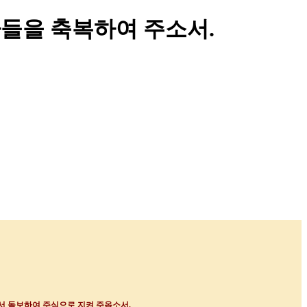
 지도자들을 축복하여 주소서.
서 돌보하여 주심으로 지켜 주옵소서
.