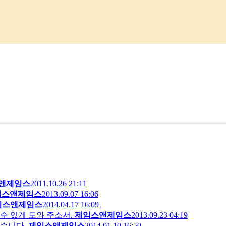
앤제임스
2011.10.26 21:11
임스앤제임스
2013.09.07 16:06
임스앤제임스
2014.04.17 16:09
수 있게 도와 주소서.
제임스앤제임스
2013.09.23 04:19
었습니다.
제임스앤제임스
2014.01.10 16:50