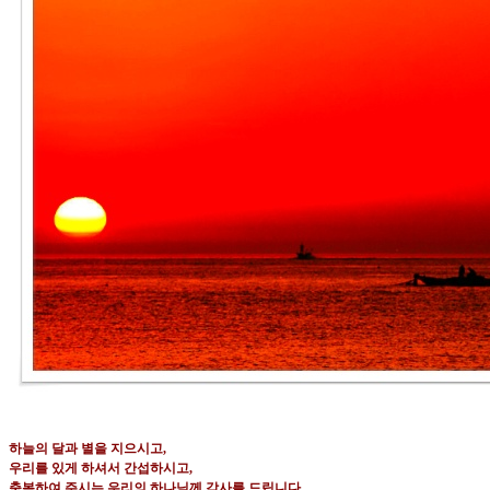
하늘의 달과 별을 지으시고
,
우리를 있게 하셔서 간섭하시고
,
축복하여 주시는 우리의 하나님께 감사를 드립니다
.