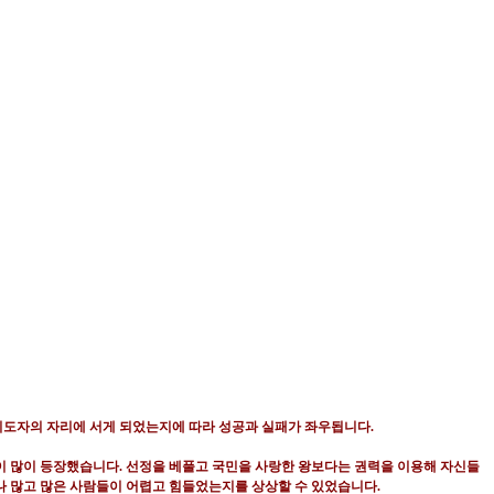
지도자의 자리에 서게 되었는지에 따라 성공과 실패가 좌우됩니다
.
없이 많이 등장했습니다
.
선정을 베풀고 국민을 사랑한 왕보다는 권력을 이용해 자신들
나 많고 많은 사람들이 어렵고 힘들었는지를 상상할 수 있었습니다
.