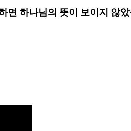
만하면 하나님의 뜻이 보이지 않았