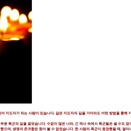
얻어 지도자가 되는 사람이 있습니다
.
같은 지도자의 길을 가더라도 어떤 방법을 통해 
대부분 폭군의 길을 걸었습니다
.
수없이 많은 나라
,
긴 역사 속에서 폭군들은 셀 수도 
정했으며
,
생명의 존귀함은 찾아 볼 수 없었습니다
.
한 사람의 폭군이 등장했을 때
,
얼마