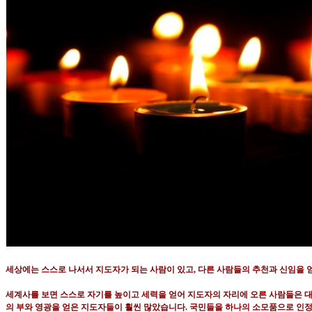
세상에는 스스로 나서서 지도자가 되는 사람이 있고
,
다른 사람들의 추천과 신임을 
세계사를 보면 스스로 자기를 높이고 세력을 얻어 지도자의 자리에 오른 사람들은 
의 부와 영광을 얻은 지도자들이 훨씬 많았습니다
.
국민들을 하나의 소모품으로 인