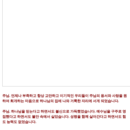
주님
.
언제나 부족하고 항상 교만하고 이기적인 우리들이 주님의 용서와 사랑을 원
하여 회개하는 마음으로 하나님의 집에 나와 거룩한 자리에 서게 되었습니다
.
주님
.
하나님을 믿는다고 하면서도 불신으로 가득했었습니다
.
예수님을 구주로 영
접했다고 하면서도 불안 속에서 살았습니다
.
성령을 함께 살아간다고 하면서도 힘
도 능력도 없었습니다
.