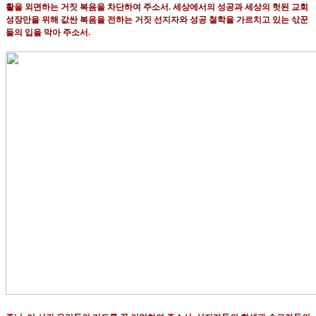
활을 외면하는 거짓 복음을 차단하여 주소서
.
세상에서의 성공과 세상의 헛된 교회
성장만을 위해 값싼 복음을 전하는 거짓 선지자와 성공 철학을 가르치고 있는 삯꾼
들의 입을 막아 주소서
.