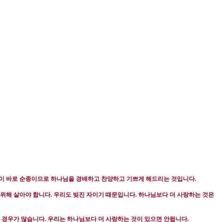
이 바로 순종이므로 하나님을 경배하고 찬양하고 기쁘게 해드리는 것입니다
.
 위해 살아야 합니다
.
우리도 빚진 자이기 때문입니다
.
하나님보다 더 사랑하는 것은
는 경우가 많습니다
.
우리는 하나님보다 더 사랑하는 것이 있으면 안됩니다
.