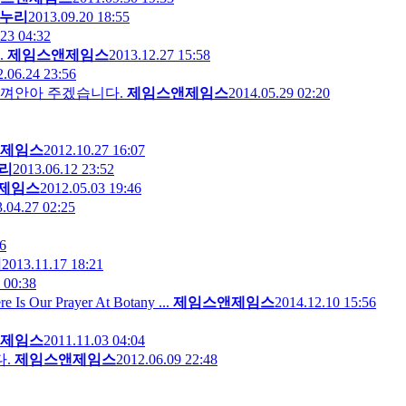
누리
2013.09.20 18:55
23 04:32
.
제임스앤제임스
2013.12.27 15:58
.06.24 23:56
구를 꼭 껴안아 주겠습니다.
제임스앤제임스
2014.05.29 02:20
제임스
2012.10.27 16:07
리
2013.06.12 23:52
제임스
2012.05.03 19:46
.04.27 02:25
6
리
2013.11.17 18:21
 00:38
 Prayer At Botany ...
제임스앤제임스
2014.12.10 15:56
제임스
2011.11.03 04:04
.
제임스앤제임스
2012.06.09 22:48