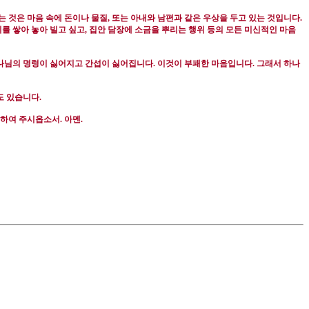
 것은 마음 속에 돈이나 물질
,
또는 아내와 남편과 같은 우상을 두고 있는 것입니다
.
를 쌓아 놓아 빌고 싶고
,
집안 담장에 소금을 뿌리는 행위 등의 모든 미신적인 마음
나님의 명령이 싫어지고 간섭이 싫어집니다
.
이것이 부패한 마음입니다
.
그래서 하나
도 있습니다
.
 하여 주시옵소서
.
아멘
.