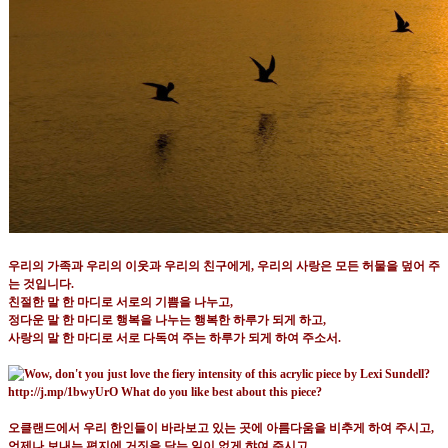
우리의 가족과 우리의 이웃과 우리의 친구에게
,
우리의 사랑은 모든 허물을 덮어 주
는 것입니다
.
친절한 말 한 마디로 서로의 기쁨을 나누고
,
정다운 말 한 마디로 행복을 나누는 행복한 하루가 되게 하고
,
사랑의 말 한 마디로 서로 다독여 주는 하루가 되게 하여 주소서
.
오클랜드에서 우리 한인들이 바라보고 있는 곳에 아름다움을 비추게 하여 주시고
,
언제나 보내는 편지에 거짓을 담는 일이 없게 햐여 주시고
,