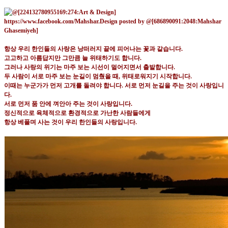
항상 우리 한인들의 사랑은 낭떠러지 끝에 피어나는 꽃과 같습니다
.
고고하고 아름답지만 그만큼 늘 위태하기도 합니다
.
그러나 사랑의 위기는 마주 보는 시선이 멀어지면서 출발합니다
.
두 사람이 서로 마주 보는 눈길이 멈췄을 때
,
위태로워지기 시작합니다
.
이때는 누군가가 먼저 고개를 돌려야 합니다
.
서로 먼저 눈길을 주는 것이 사랑입니
다
.
서로 먼저 품 안에 껴안아 주는 것이 사랑입니다
.
정신적으로 육체적으로 환경적으로 가난한 사람들에게
항상 베풀며 사는 것이 우리 한인들의 사랑입니다
.