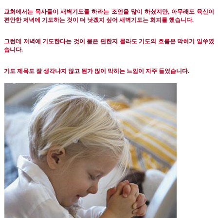
교회에서는 목사들이 새벽기도를 하라는 조언을 많이 하셨지만
,
아무래도 육신이
편안한 저녁에 기도하는 것이 더 낫겠지 싶어 새벽기도는 회피를 했습니다
.
그런데 저녁에 기도한다는 것이 몸은 편한지 몰라도 기도의 흐름은 막히기 일쑤였
습니다
.
기도 제목도 잘 생각나지 않고 뭔가 많이 막히는 느낌이 자주 들었습니다
.