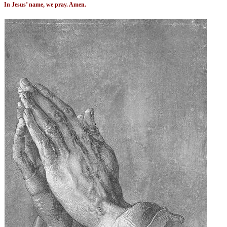
In Jesus’ name, we pray. Amen.