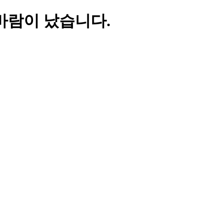
바람이 났습니다.