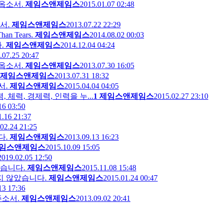
옵소서.
제임스앤제임스
2015.01.07 02:48
서.
제임스앤제임스
2013.07.22 22:29
n Tears.
제임스앤제임스
2014.08.02 00:03
.
제임스앤제임스
2014.12.04 04:24
.07.25 20:47
옵소서.
제임스앤제임스
2013.07.30 16:05
제임스앤제임스
2013.07.31 18:32
서.
제임스앤제임스
2015.04.04 04:05
체력, 경제력, 인력을 누...
1
제임스앤제임스
2015.02.27 23:10
16 03:50
1.16 21:37
02.24 21:25
다.
제임스앤제임스
2013.09.13 16:23
임스앤제임스
2015.10.09 15:05
2019.02.05 12:50
습니다.
제임스앤제임스
2015.11.08 15:48
지 않았습니다.
제임스앤제임스
2015.01.24 00:47
13 17:36
주소서.
제임스앤제임스
2013.09.02 20:41