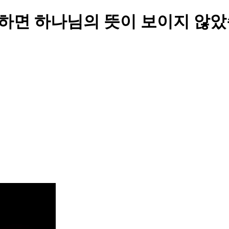
만하면 하나님의 뜻이 보이지 않았