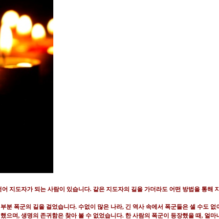
얻어 지도자가 되는 사람이 있습니다
.
같은 지도자의 길을 가더라도 어떤 방법을 통해 
대부분 폭군의 길을 걸었습니다
.
수없이 많은 나라
,
긴 역사 속에서 폭군들은 셀 수도 
정했으며
,
생명의 존귀함은 찾아 볼 수 없었습니다
.
한 사람의 폭군이 등장했을 때
,
얼마