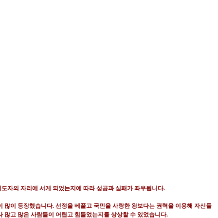
지도자의 자리에 서게 되었는지에 따라 성공과 실패가 좌우됩니다
.
없이 많이 등장했습니다
.
선정을 베풀고 국민을 사랑한 왕보다는 권력을 이용해 자신들
나 많고 많은 사람들이 어렵고 힘들었는지를 상상할 수 있었습니다
.