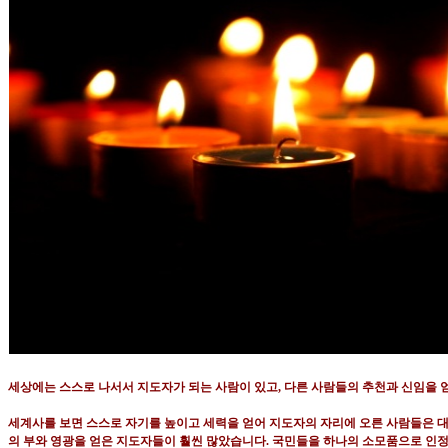
세상에는 스스로 나서서 지도자가 되는 사람이 있고
,
다른 사람들의 추천과 신임을 
세계사를 보면 스스로 자기를 높이고 세력을 얻어 지도자의 자리에 오른 사람들은 
의 부와 영광을 얻은 지도자들이 훨씬 많았습니다
.
국민들을 하나의 소모품으로 인