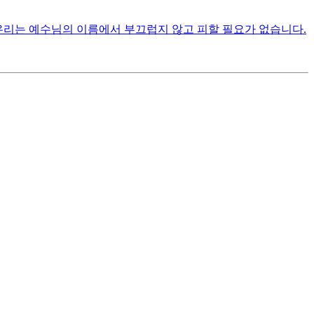
우리는 예수님의 이름에서 부끄럽지 않고 피할 필요가 없습니다.