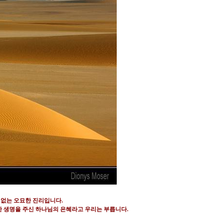
 없는 오묘한 진리입니다
.
 생명을 주신 하나님의 은혜라고 우리는 부릅니다
.