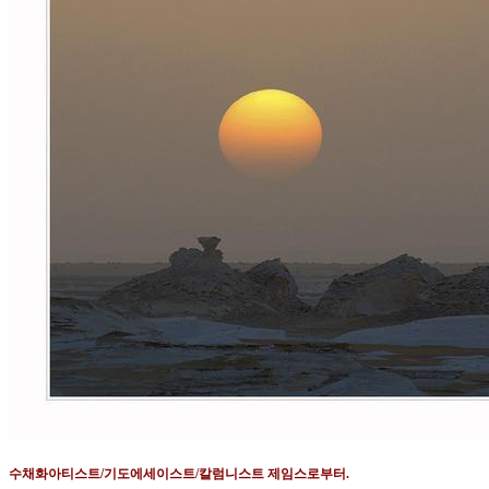
수채화아티스트
/
기도에세이스트
/
칼럼니스트 제임스로부터
.