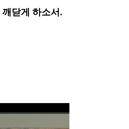
 깨닫게 하소서.