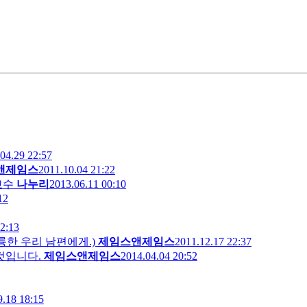
04.29 22:57
앤제임스
2011.10.04 21:22
교수
나누리
2013.06.11 00:10
12
2:13
스에 훌륭한 우리 남편에게.)
제임스앤제임스
2011.12.17 22:37
것입니다.
제임스앤제임스
2014.04.04 20:52
9.18 18:15