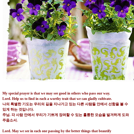
My special prayer is that we may see good in others who pass our way.
Lord. Help us to find in each a worthy trait that we can gladly cultivate.
나의 특별한 기도는 우리의 길을 지나가고 있는 다른 사람들 안에서 선함을 볼 수
있게 하는 것입니다
.
주님
.
각 사람 안에서 우리가 기쁘게 장려할 수 있는 훌륭한 모습을 발겨하게 도와
주옵소서
.
Lord. May we see in each one passing by the better things that beautify