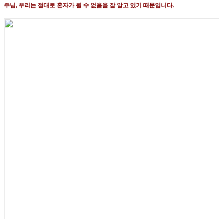
주님
,
우리는 절대로 혼자가 될 수 없음을 잘 알고 있기 때문입니다
.